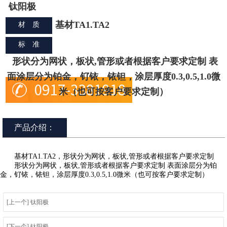
钛阳极
基材TA1.TA2
材 质
标 准
形状分为网状，板状,管形或者根据客户要求定制 表
面涂层分为铂金，钌铱，铱钽，涂层厚度0.3,0.5,1.0微
米（也可按客户要求定制）
产品介绍：
基材TA1.TA2，形状分为网状，板状,管形或者根据客户要求定制
形状分为网状，板状,管形或者根据客户要求定制 表面涂层分为铂
金，钌铱，铱钽，涂层厚度0.3,0.5,1.0微米（也可按客户要求定制）
[上一个] 钛阳极
[下一个] 钛阳极