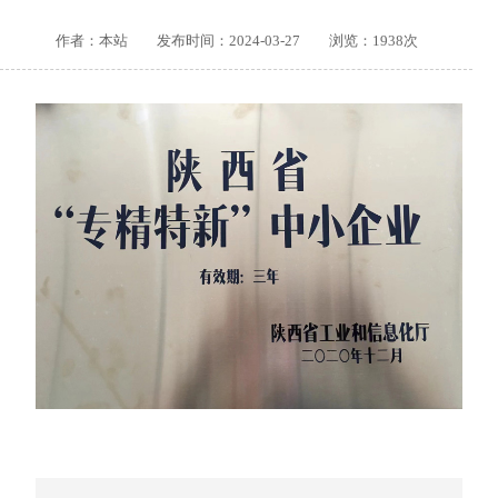
作者：本站 发布时间：2024-03-27 浏览：
1938
次