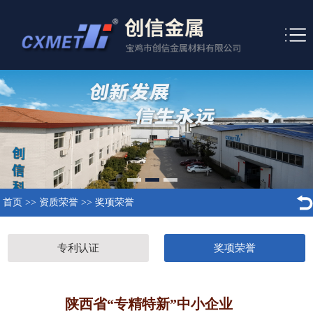
首页
>>
资质荣誉
>>
奖项荣誉
专利认证
奖项荣誉
陕西省“专精特新”中小企业