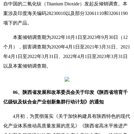
自中国的二氧化钛（Titanium Dioxide）发起反倾销调查。本
案涉及印度海关编码28230010以及部分32061110和32061190
项下的产品。
本案倾销调查期为2022年10月1日至2023年9月30日（12
个月），损害调查期为2020年4月1日至2021年3月31日、2021
年4月1日至2022年3月31日、2022年4月1日至2023年3月31日
以及本案倾销调查期。
06、陕西省发展和改革委员会关于印发《陕西省培育千
亿级钛及钛合金产业创新集群行动计划》的通知
4月初，为贯彻落实《关于加快构建具有陕西特色的现代
化产业体系推动高质量发展的意见》《陕西省高水平推进产