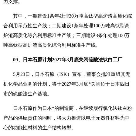
力支撑。
其中，一期建设1条年处理30万吨高钛型高炉渣高质化综
合利用示范性生产线；二期建设1条年处理100万吨高钛型高
炉渣高质化综合利用标准生产线；三期建设3条年处理100万
吨高钛型高炉渣高质化综合利用标准生产线。
09、日本石原计划2027年3月底关闭硫酸法钛白工厂
5月23日，日本石原（ISK）宣布，董事会批准重组其无
机化学品业务的计划，将于2027年3月底*关闭位于日本四日
市的硫酸法生产基地。
日本石原作为日本*的制造商，在继续履行氯化法钛白粉
产品的供应责任的同时，将大力推进以电子元器件材料为中
心的功能性材料的生产结构转型。