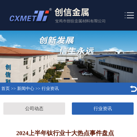
首页
>>
新闻中心
>>
行业资讯
公司动态
行业资讯
2024上半年钛行业十大热点事件盘点