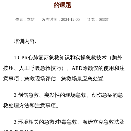
的课题
作者：本站 发布时间：2024-12-05 浏览：
683
次
培训内容:
1.CPR心肺复苏急救知识和实操急救技术（胸外
按压、人工呼吸急救技巧）、AED除颤仪的使用和注
意事项；急救现场评估、急救场景应急处置。
2.创伤急救、突发性的现场急救、创伤急症的急
救处理方法和注意事项。
3.环境相关的急救:中毒急救、海姆立克急救法及