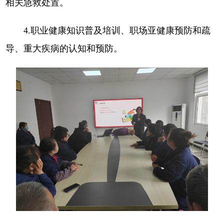
相关急救处置。
4.职业健康知识普及培训、职场亚健康预防和疏
导、重大疾病的认知和预防。