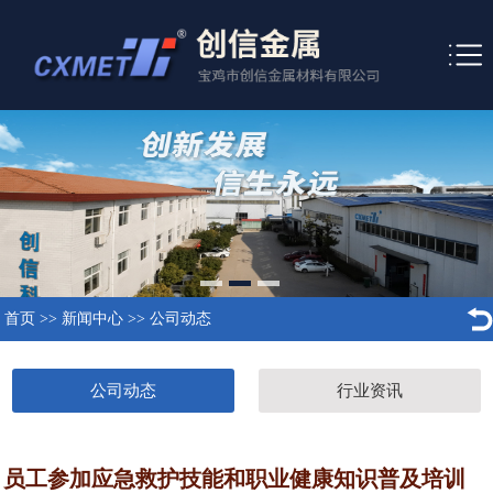
首页
>>
新闻中心
>>
公司动态
公司动态
行业资讯
员工参加应急救护技能和职业健康知识普及培训