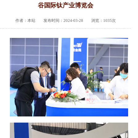
谷国际钛产业博览会
作者：本站 发布时间：2024-03-28 浏览：
1035
次