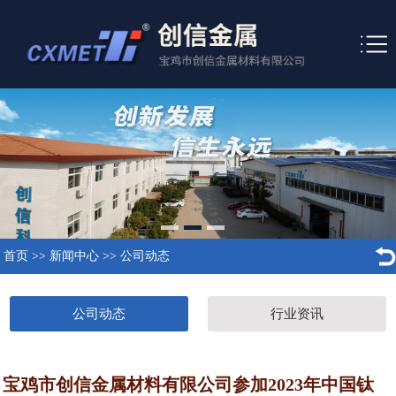
首页
>>
新闻中心
>>
公司动态
公司动态
行业资讯
宝鸡市创信金属材料有限公司参加2023年中国钛