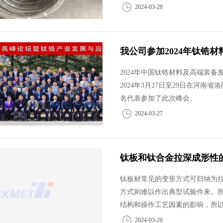
2024-03-28
我公司参加2024年钛锆
2024年中国钛锆材料及高端装
2024年3月27日至29日在河南
名代表参加了此次峰会。
2024-03-27
钛板和钛合金拉深成形性
钛板材常见的变形方式可归纳为
方式则难以作出典型试验件来。
结构和操作工艺因素的影响，所以
2024-03-26