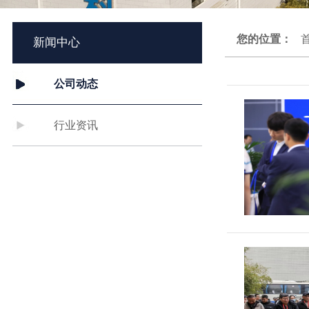
您的位置：
新闻中心
公司动态
行业资讯