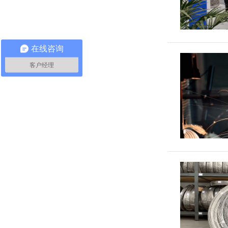
在线咨询
客户经理