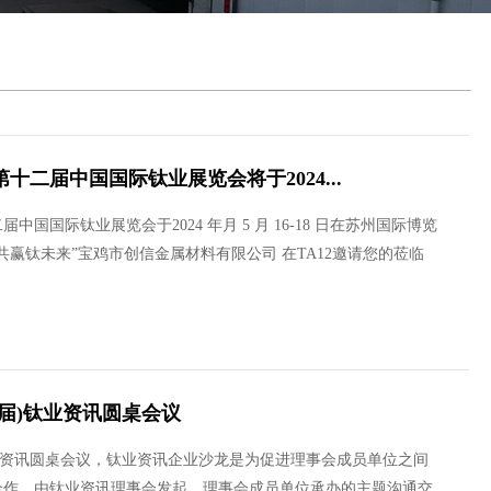
第十二届中国国际钛业展览会将于2024...
国国际钛业展览会于2024 年月 5 月 16-18 日在苏州国际博览
赢钛未来”宝鸡市创信金属材料有限公司 在TA12邀请您的莅临
六届)钛业资讯圆桌会议
)钛业资讯圆桌会议，钛业资讯企业沙龙是为促进理事会成员单位之间
合作，由钛业资讯理事会发起，理事会成员单位承办的主题沟通交