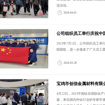
流活动。
2024-04-01
公司组织员工举行庆祝中国
2023年7月1日，公司组织员工
唱国歌，进一步激发了广大员工
2024-03-28
宝鸡市创信金属材料有限公
4月22日，2023中国钛谷国际
题，来自国内外钛行业的专家学者