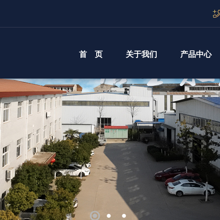
首 页
关于我们
产品中心